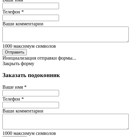
Телефон
*
Ваши комментарии
1000
максимум символов
Отправить
Инициализация отправки формы...
Закрыть форму
Заказать подоконник
Ваше имя
*
Телефон
*
Ваши комментарии
1000
максимум символов