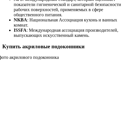
показатели гигиенической и санитарной безопасности
рабочих поверхностей, применяемых в сфере
общественного питания.
NKBA
: Национальная Ассоциация кухонь и ванных
комнат.
ISSFA
: Международная ассоциация производителей,
выпускающих искусственный камень.
Купить акриловые подоконники