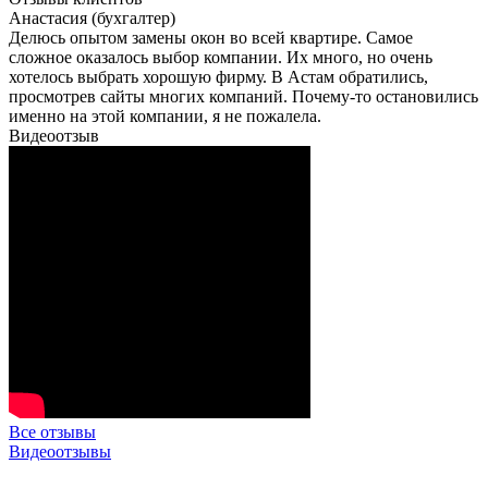
Анастасия
(бухгалтер)
Делюсь опытом замены окон во всей квартире. Самое
сложное оказалось выбор компании. Их много, но очень
хотелось выбрать хорошую фирму. В Астам обратились,
просмотрев сайты многих компаний. Почему-то остановились
именно на этой компании, я не пожалела.
Видеоотзыв
Все отзывы
Видеоотзывы