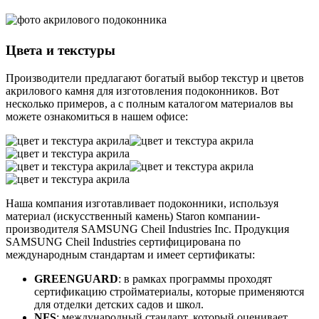
Цвета и текстуры
Производители предлагают богатый выбор текстур и цветов
акрилового камня для изготовления подоконников. Вот
несколько примеров, а с полным каталогом материалов вы
можете ознакомиться в нашем офисе:
Наша компания изготавливает подоконники, используя
материал (искусственный камень) Staron компании-
производителя SAMSUNG Cheil Industries Inc. Продукция
SAMSUNG Cheil Industries сертифицирована по
международным стандартам и имеет сертификаты:
GREENGUARD
: в рамках программы проходят
сертификацию стройматериалы, которые применяются
для отделки детских садов и школ.
NFS
: международный стандарт, который оценивает