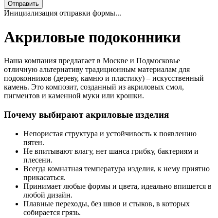
Отправить
Инициализация отправки формы...
Акриловые подоконники
Наша компания предлагает в Москве и Подмосковье
отличную альтернативу традиционным материалам для
подоконников (дереву, камню и пластику) – искусственный
камень. Это композит, созданный из акриловых смол,
пигментов и каменной муки или крошки.
Почему выбирают акриловые изделия
Непористая структура и устойчивость к появлению
пятен.
Не впитывают влагу, нет шанса грибку, бактериям и
плесени.
Всегда комнатная температура изделия, к нему приятно
прикасаться.
Принимает любые формы и цвета, идеально впишется в
любой дизайн.
Плавные переходы, без швов и стыков, в которых
собирается грязь.