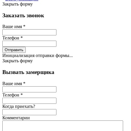
Закрыть форму
Заказать звонок
Ваше имя
*
Телефон
*
Отправить
Инициализация отправки формы...
Закрыть форму
Вызвать замерщика
Ваше имя
*
Телефон
*
Когда приехать?
Комментарии