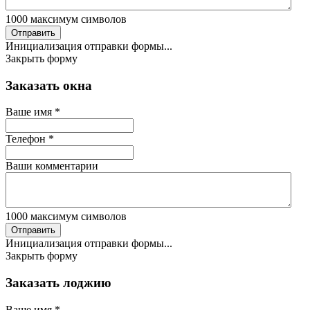
1000
максимум символов
Отправить
Инициализация отправки формы...
Закрыть форму
Заказать окна
Ваше имя
*
Телефон
*
Ваши комментарии
1000
максимум символов
Отправить
Инициализация отправки формы...
Закрыть форму
Заказать лоджию
Ваше имя
*