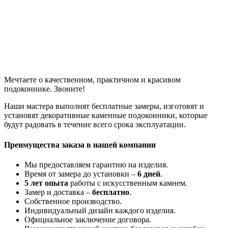
Мечтаете о качественном, практичном и красивом
подоконнике. Звоните!
Наши мастера выполнят бесплатные замеры, изготовят и
установят декоративные каменные подоконники, которые
будут радовать в течение всего срока эксплуатации.
Преимущества заказа в нашей компании
Мы предоставляем гарантию на изделия.
Время от замера до установки –
6 дней
.
5 лет опыта
работы с искусственным камнем.
Замер и доставка –
бесплатно
.
Собственное производство.
Индивидуальный дизайн каждого изделия.
Официальное заключение договора.